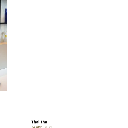
Thalitha
24 april 2025