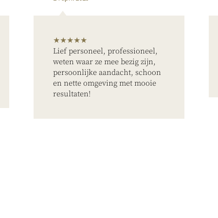
★★★★★
Lief personeel, professioneel,
weten waar ze mee bezig zijn,
persoonlijke aandacht, schoon
en nette omgeving met mooie
resultaten!