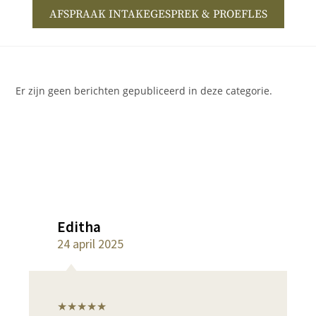
AFSPRAAK INTAKEGESPREK & PROEFLES
Er zijn geen berichten gepubliceerd in deze categorie.
Editha
24 april 2025
★★★★★