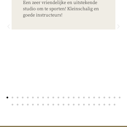
Een zeer vriendelijke en uitstekende
studio om te sporten! Kleinschalig en
goede instructeurs!