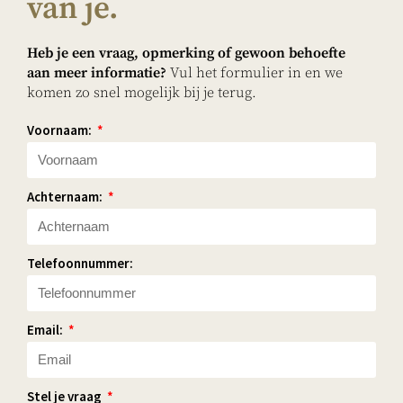
van je.
Heb je een vraag, opmerking of gewoon behoefte
aan meer informatie?
Vu
l het formulier in en we
komen zo snel mogelijk bij je terug.
Voornaam:
Achternaam:
Telefoonnummer:
Email:
Stel je vraag