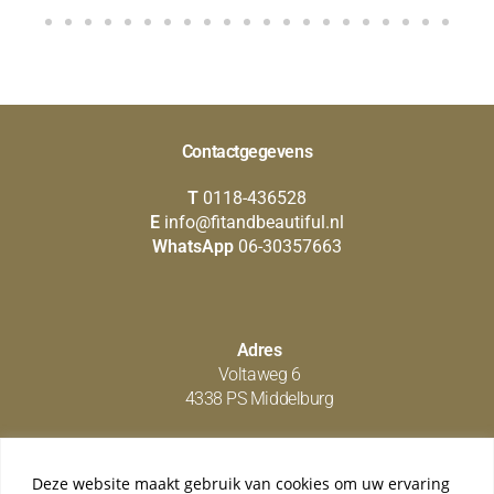
Contactgegevens
T
0118-436528
E
info@fitandbeautiful.nl
WhatsApp
06-30357663
Adres
Voltaweg 6
4338 PS Middelburg
Deze website maakt gebruik van cookies om uw ervaring