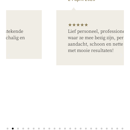
★★★★★
Lief personeel, professioneel, weten
waar ze mee bezig zijn, persoonlijke
aandacht, schoon en nette omgeving
met mooie resultaten!