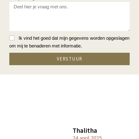
Ik vind het goed dat mijn gegevens worden opgeslagen
om mij te benaderen met informatie.
VERSTUUR
Thalitha
24 april 2025