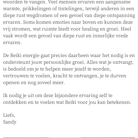
woorden te vangen. Veel mensen ervaren een aangename
warmte, prikkelingen of tintelingen, terwijl anderen in een
diepe rust wegdromen of een gevoel van diepe ontspanning
ervaren. Soms komen emoties naar boven en kunnen deze
vrij stromen, wat ruimte biedt voor healing en groei. Heel
vaak wordt een gevoel van diepe rust en innerlijke vrede
ervaren.
De Reiki energie gaat precies daarheen waar het nodig is en
ondersteunt jouw persoonlijke groei. Alles wat je ontvangt,
is bedoeld om je te helpen meer jezelf te worden,
vertrouwen te voelen, kracht te ontvangen, je te durven
openen en nog zoveel meer.
Ik nodig je uit om deze bijzondere ervaring zelf te
ontdekken en te voelen wat Reiki voor jou kan betekenen.
Liefs,
Sandy