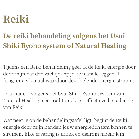
Reiki
De reiki behandeling volgens het Usui
Shiki Ryoho system of Natural Healing
Tijdens een Reiki behandeling geef ik de Reiki energie door
door mijn handen zachtjes op je lichaam te leggen. Ik
fungeer als kanaal waardoor deze helende energie stroomt.
Ik behandel volgens het Usui Shiki Ryoho systeem van
Natural Healing, een traditionele en effectieve benadering
van Reiki.
Wanneer je op de behandelingstafel ligt, begint de Reiki
energie door mijn handen jouw energielichaam binnen te
stromen. Elke ervaring is uniek en daarom moeilijk in