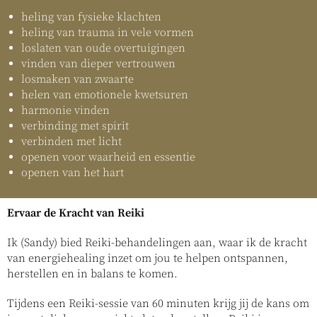
heling van fysieke klachten
heling van trauma in vele vormen
loslaten van oude overtuigingen
vinden van dieper vertrouwen
losmaken van zwaarte
helen van emotionele kwetsuren
harmonie vinden
verbinding met spirit
verbinden met licht
openen voor waarheid en essentie
openen van het hart
Ervaar de Kracht van Reiki
Ik (Sandy) bied Reiki-behandelingen aan, waar ik de kracht
van energiehealing inzet om jou te helpen ontspannen,
herstellen en in balans te komen.
Tijdens een Reiki-sessie van 60 minuten krijg jij de kans om