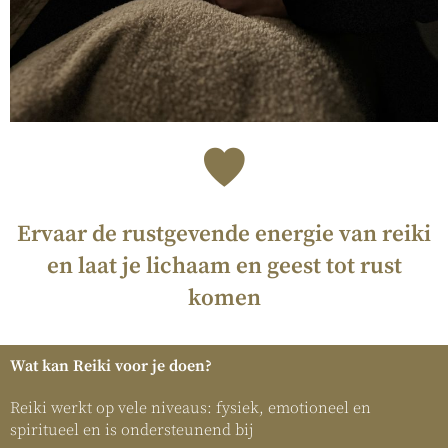
Ervaar de rustgevende energie van reiki
en laat je lichaam en geest tot rust
komen
Wat kan Reiki voor je doen?
Reiki werkt op vele niveaus: fysiek, emotioneel en
spiritueel en is ondersteunend bij