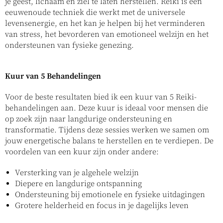
je geest, lichaam en ziel te laten herstellen. Reiki is een
eeuwenoude techniek die werkt met de universele
levensenergie, en het kan je helpen bij het verminderen
van stress, het bevorderen van emotioneel welzijn en het
ondersteunen van fysieke genezing.
Kuur van 5 Behandelingen
Voor de beste resultaten bied ik een kuur van 5 Reiki-
behandelingen aan. Deze kuur is ideaal voor mensen die
op zoek zijn naar langdurige ondersteuning en
transformatie. Tijdens deze sessies werken we samen om
jouw energetische balans te herstellen en te verdiepen. De
voordelen van een kuur zijn onder andere:
Versterking van je algehele welzijn
Diepere en langdurige ontspanning
Ondersteuning bij emotionele en fysieke uitdagingen
Grotere helderheid en focus in je dagelijks leven