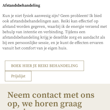
Afstandsbehandeling
Kun je niet fysiek aanwezig zijn? Geen probleem! Ik bied
ook afstandsbehandelingen aan. Reiki kan effectief op
afstand worden gegeven, waarbij ik de energie verzend met
behulp van intentie en verbinding. Tijdens een
afstandsbehandeling krijg je dezelfde zorg en aandacht als
bij een persoonlijke sessie, en je kunt de effecten ervaren
vanuit het comfort van je eigen huis.
BOEK HIER JE REIKI BEHANDELING
Prijslijst
Neem contact met ons
op, we horen graag