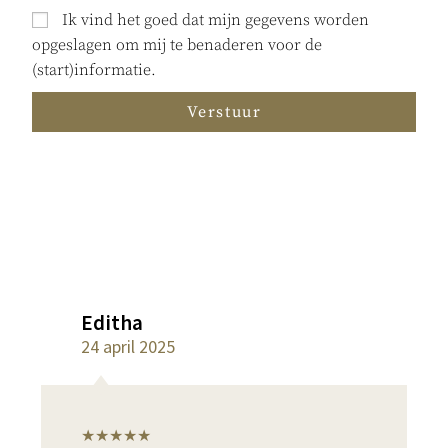
Ik vind het goed dat mijn gegevens worden
opgeslagen om mij te benaderen voor de
(start)informatie.
Verstuur
Editha
24 april 2025
★★★★★