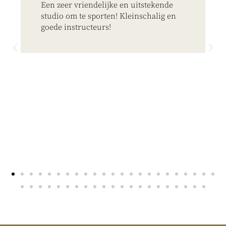
Een zeer vriendelijke en uitstekende
studio om te sporten! Kleinschalig en
goede instructeurs!