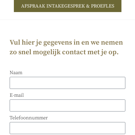
AFSPRAAK INTAKEGESPREK & PROEFLES
Vul hier je gegevens in en we nemen
zo snel mogelijk contact met je op.
Naam
E-mail
Telefoonnummer