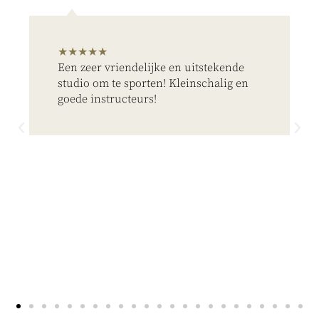
★★★★★
Een zeer vriendelijke en uitstekende
studio om te sporten! Kleinschalig en
goede instructeurs!