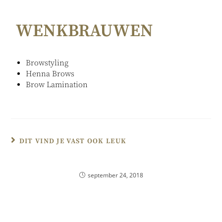
WENKBRAUWEN
Browstyling
Henna Brows
Brow Lamination
DIT VIND JE VAST OOK LEUK
Blog
september 24, 2018