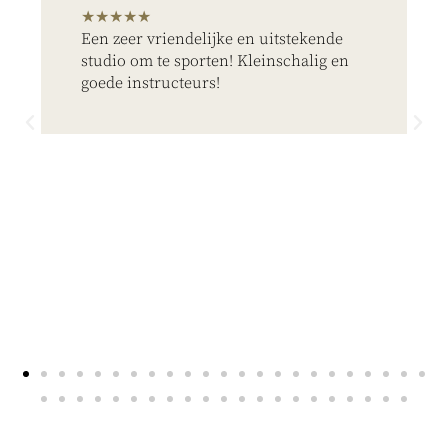
★★★★★
Een zeer vriendelijke en uitstekende
studio om te sporten! Kleinschalig en
goede instructeurs!