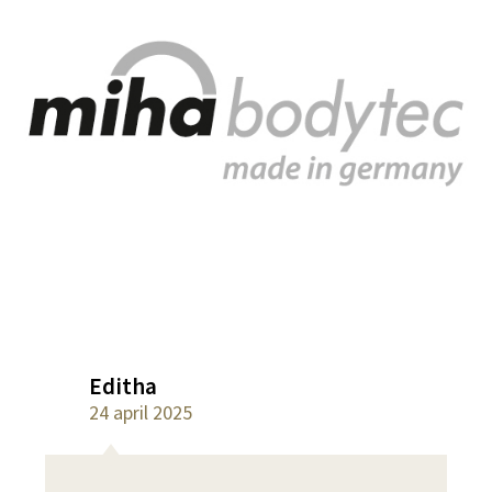
Editha
24 april 2025