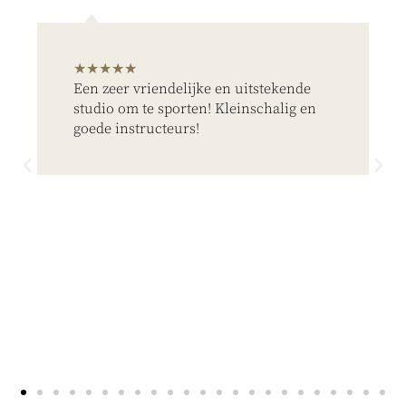
★★★★★
Een zeer vriendelijke en uitstekende
studio om te sporten! Kleinschalig en
goede instructeurs!