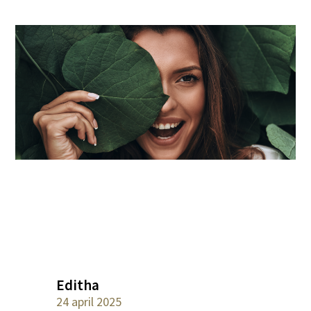
Editha
24 april 2025