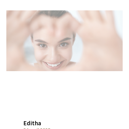
Editha