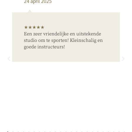
24 april 2025
★★★★★
Een zeer vriendelijke en uitstekende
studio om te sporten! Kleinschalig en
goede instructeurs!