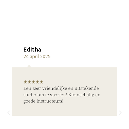
Editha
24 april 2025
★★★★★
Een zeer vriendelijke en uitstekende
studio om te sporten! Kleinschalig en
goede instructeurs!