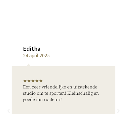
Editha
24 april 2025
★★★★★
Een zeer vriendelijke en uitstekende
studio om te sporten! Kleinschalig en
goede instructeurs!