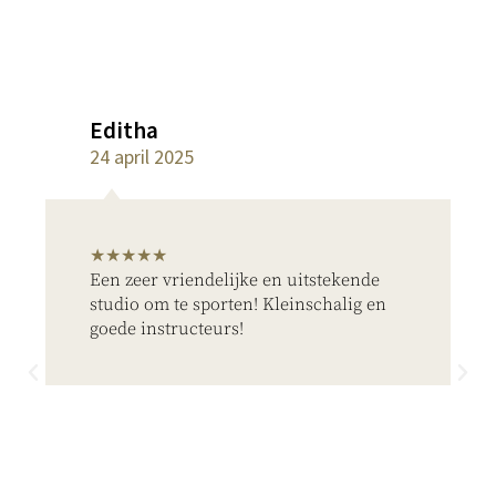
Editha
24 april 2025
★★★★★
Een zeer vriendelijke en uitstekende
studio om te sporten! Kleinschalig en
goede instructeurs!