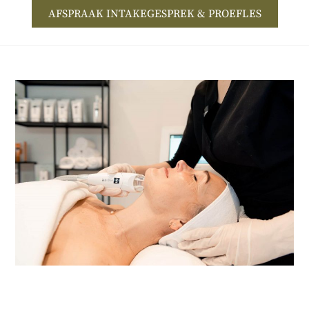
AFSPRAAK INTAKEGESPREK & PROEFLES