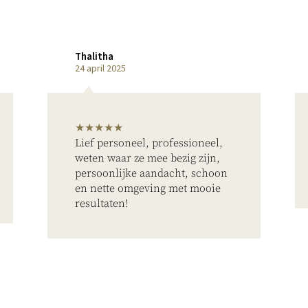
Thalitha
24 april 2025
★★★★★
Lief personeel, professioneel,
weten waar ze mee bezig zijn,
persoonlijke aandacht, schoon
en nette omgeving met mooie
resultaten!