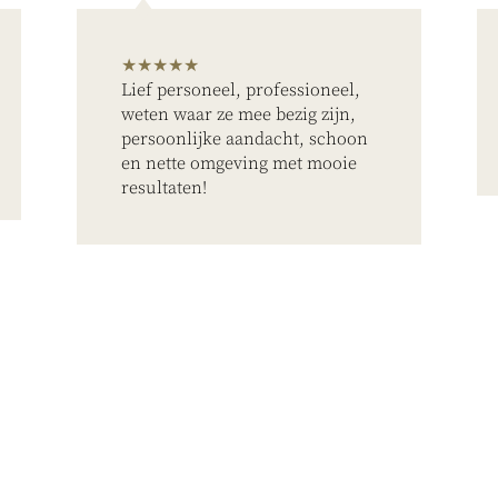
★★★★★
Lief personeel, professioneel,
weten waar ze mee bezig zijn,
persoonlijke aandacht, schoon
en nette omgeving met mooie
resultaten!