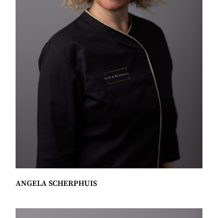
ANGELA SCHERPHUIS