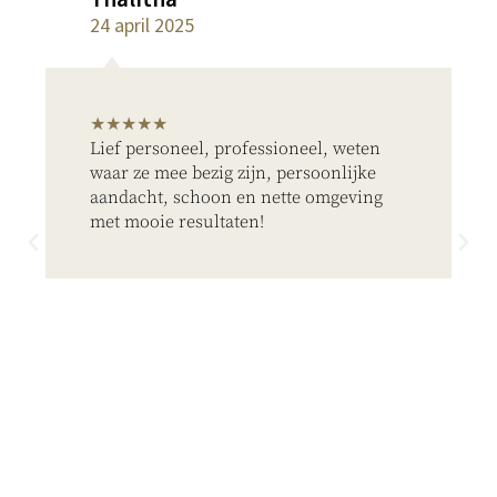
24 april 2025
★★★★★
Lief personeel, professioneel, weten
waar ze mee bezig zijn, persoonlijke
aandacht, schoon en nette omgeving
met mooie resultaten!