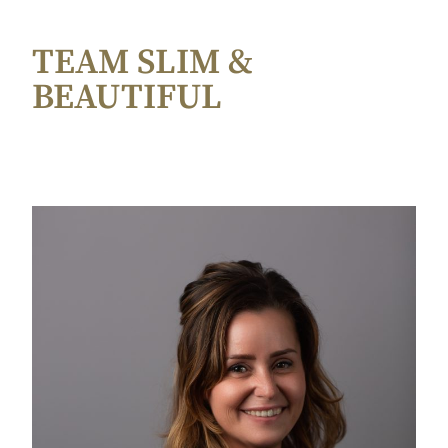
TEAM SLIM &
BEAUTIFUL