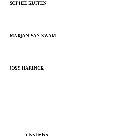
SOPHIE KUITEN
MARJAN VAN ZWAM
JOSY HARINCK
Thalitha