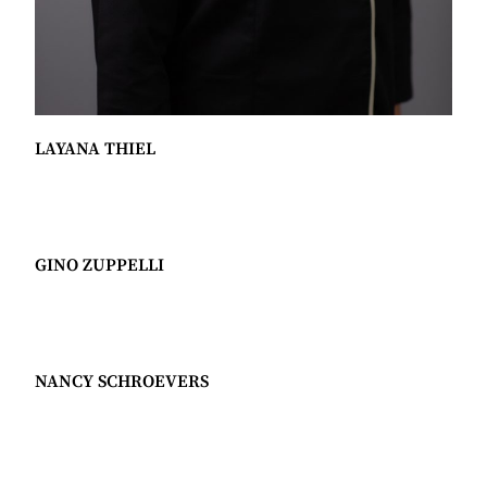
LAYANA THIEL
GINO ZUPPELLI
NANCY SCHROEVERS