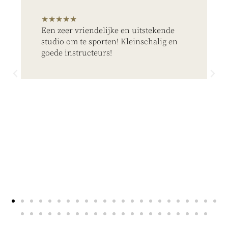
★★★★★
Een zeer vriendelijke en uitstekende
studio om te sporten! Kleinschalig en
goede instructeurs!