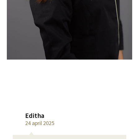
Editha
24 april 2025