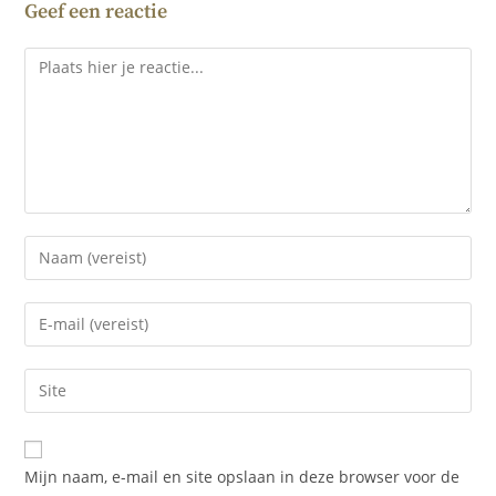
Geef een reactie
Mijn naam, e-mail en site opslaan in deze browser voor de