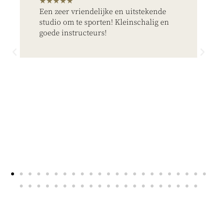
★★★★★
Een zeer vriendelijke en uitstekende
studio om te sporten! Kleinschalig en
goede instructeurs!