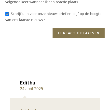
volgende keer wanneer ik een reactie plaats.
Schrijf u in voor onze nieuwsbrief en blijf op de hoogte
van ons laatste nieuws.!
Editha
24 april 2025