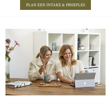
PLAN EEN INTAKE & PROEFLES