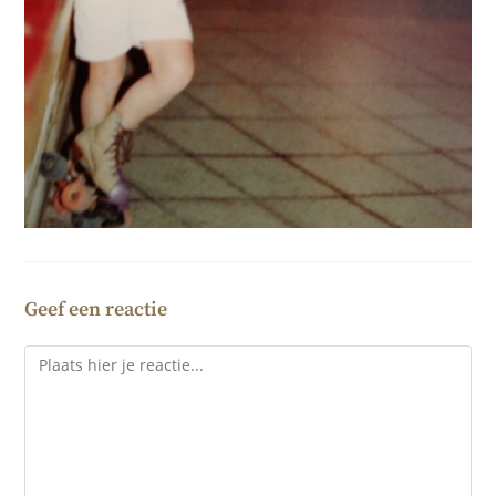
Geef een reactie