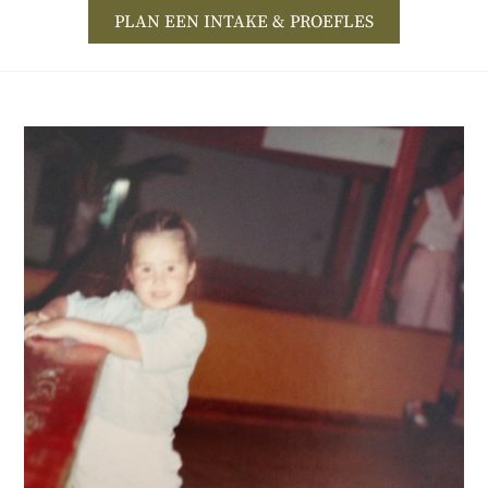
PLAN EEN INTAKE & PROEFLES