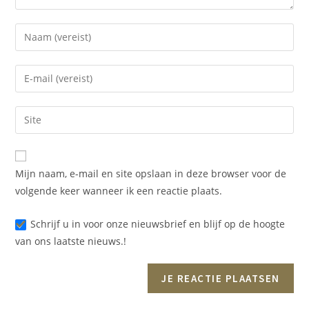
Mijn naam, e-mail en site opslaan in deze browser voor de
volgende keer wanneer ik een reactie plaats.
Schrijf u in voor onze nieuwsbrief en blijf op de hoogte
van ons laatste nieuws.!